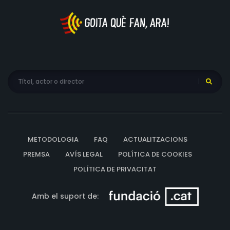
METODOLOGIA
FAQ
ACTUALITZACIONS
PREMSA
AVÍS LEGAL
POLÍTICA DE COOKIES
POLÍTICA DE PRIVACITAT
Amb el suport de: