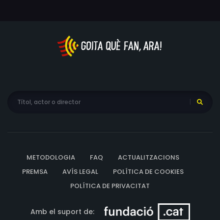
METODOLOGIA
FAQ
ACTUALITZACIONS
PREMSA
AVÍS LEGAL
POLÍTICA DE COOKIES
POLÍTICA DE PRIVACITAT
Amb el suport de: