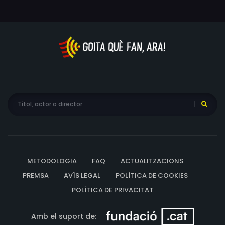
METODOLOGIA
FAQ
ACTUALITZACIONS
PREMSA
AVÍS LEGAL
POLÍTICA DE COOKIES
POLÍTICA DE PRIVACITAT
Amb el suport de: