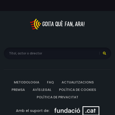
METODOLOGIA
FAQ
ACTUALITZACIONS
PREMSA
AVÍS LEGAL
POLÍTICA DE COOKIES
POLÍTICA DE PRIVACITAT
Amb el suport de: