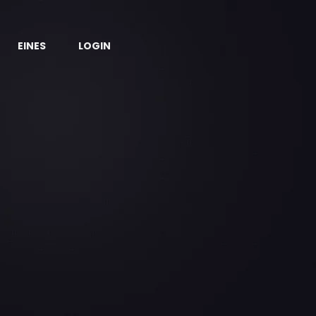
EINES
LOGIN