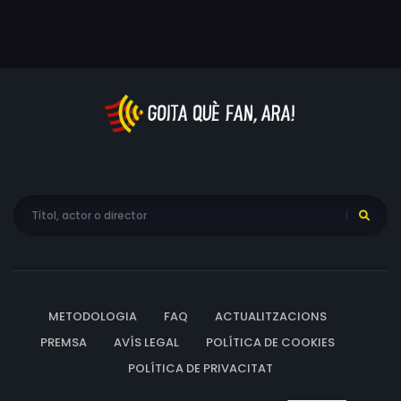
METODOLOGIA
FAQ
ACTUALITZACIONS
PREMSA
AVÍS LEGAL
POLÍTICA DE COOKIES
POLÍTICA DE PRIVACITAT