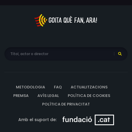
METODOLOGIA
FAQ
ACTUALITZACIONS
PREMSA
AVÍS LEGAL
POLÍTICA DE COOKIES
POLÍTICA DE PRIVACITAT
Amb el suport de: