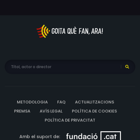
METODOLOGIA
FAQ
ACTUALITZACIONS
PREMSA
AVÍS LEGAL
POLÍTICA DE COOKIES
POLÍTICA DE PRIVACITAT
Amb el suport de: