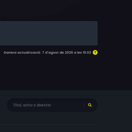
Darrera actualització: 7 d'agost de 2026 a les 10:03