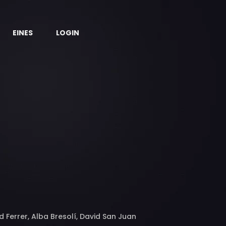
EINES
LOGIN
 Ferrer, Alba Bresolí, David San Juan