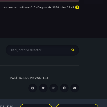
Darrera actualització: 7 d'agost de 2026 a les 02:41
POLÍTICA DE PRIVACITAT
ts i per