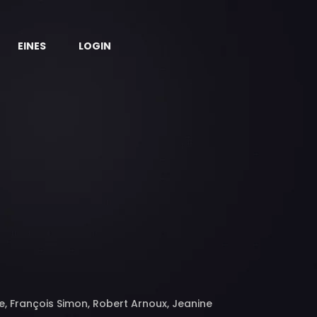
EINES
LOGIN
lle, François Simon, Robert Arnoux, Jeanine