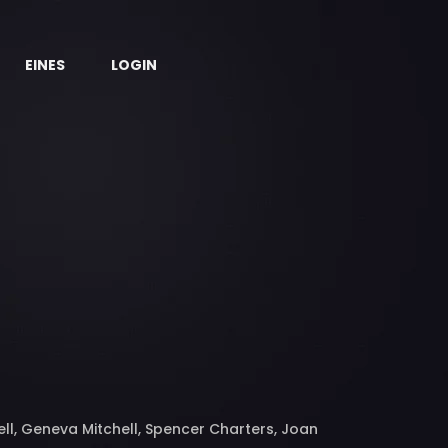
EINES
LOGIN
ell, Geneva Mitchell, Spencer Charters, Joan