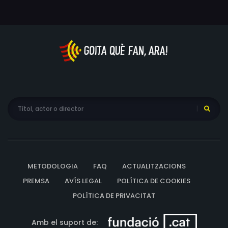
METODOLOGIA
FAQ
ACTUALITZACIONS
PREMSA
AVÍS LEGAL
POLÍTICA DE COOKIES
POLÍTICA DE PRIVACITAT
Amb el suport de: