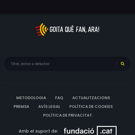
METODOLOGIA
FAQ
ACTUALITZACIONS
PREMSA
AVÍS LEGAL
POLÍTICA DE COOKIES
POLÍTICA DE PRIVACITAT
Amb el suport de: