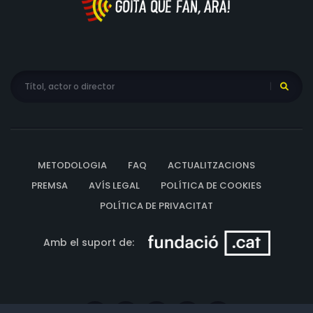
METODOLOGIA
FAQ
ACTUALITZACIONS
PREMSA
AVÍS LEGAL
POLÍTICA DE COOKIES
POLÍTICA DE PRIVACITAT
Amb el suport de: