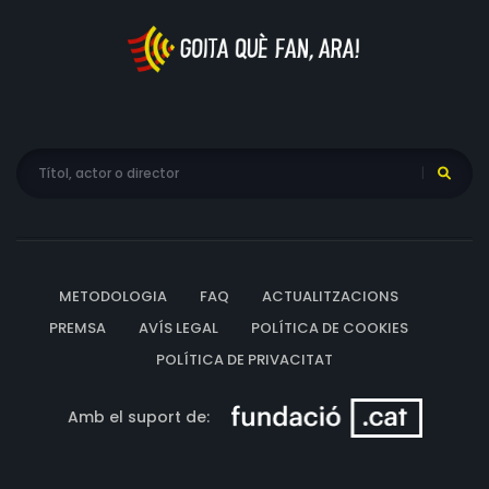
METODOLOGIA
FAQ
ACTUALITZACIONS
PREMSA
AVÍS LEGAL
POLÍTICA DE COOKIES
POLÍTICA DE PRIVACITAT
Amb el suport de: