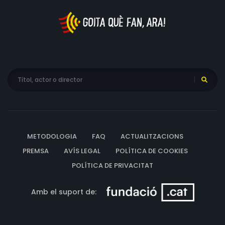
METODOLOGIA
FAQ
ACTUALITZACIONS
PREMSA
AVÍS LEGAL
POLÍTICA DE COOKIES
POLÍTICA DE PRIVACITAT
Amb el suport de: