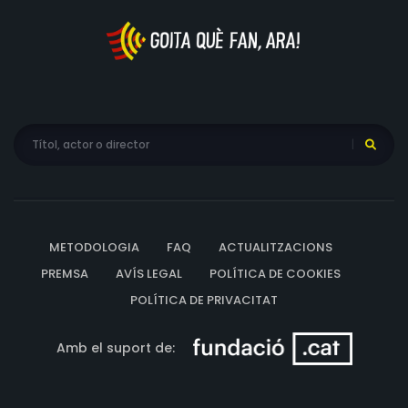
METODOLOGIA
FAQ
ACTUALITZACIONS
PREMSA
AVÍS LEGAL
POLÍTICA DE COOKIES
POLÍTICA DE PRIVACITAT
Amb el suport de: