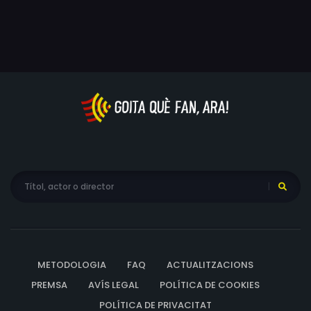
METODOLOGIA
FAQ
ACTUALITZACIONS
PREMSA
AVÍS LEGAL
POLÍTICA DE COOKIES
POLÍTICA DE PRIVACITAT