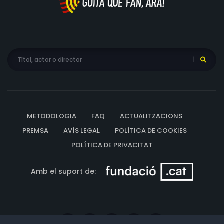
METODOLOGIA
FAQ
ACTUALITZACIONS
PREMSA
AVÍS LEGAL
POLÍTICA DE COOKIES
POLÍTICA DE PRIVACITAT
Amb el suport de: