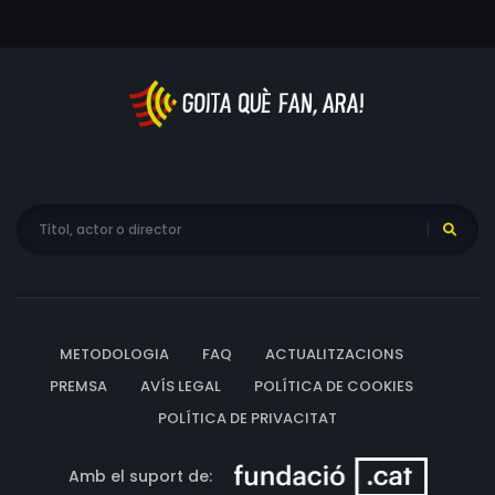
METODOLOGIA
FAQ
ACTUALITZACIONS
PREMSA
AVÍS LEGAL
POLÍTICA DE COOKIES
POLÍTICA DE PRIVACITAT
Amb el suport de: