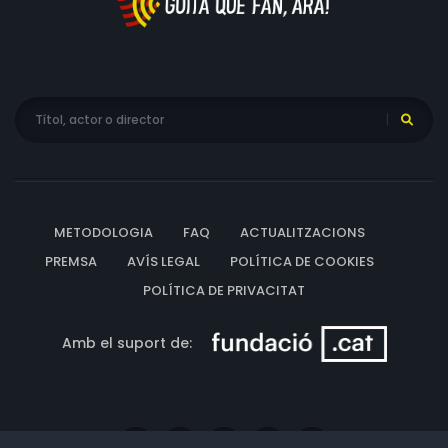
METODOLOGIA
FAQ
ACTUALITZACIONS
PREMSA
AVÍS LEGAL
POLÍTICA DE COOKIES
POLÍTICA DE PRIVACITAT
Amb el suport de: