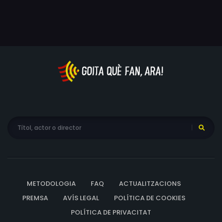
METODOLOGIA
FAQ
ACTUALITZACIONS
PREMSA
AVÍS LEGAL
POLÍTICA DE COOKIES
POLÍTICA DE PRIVACITAT