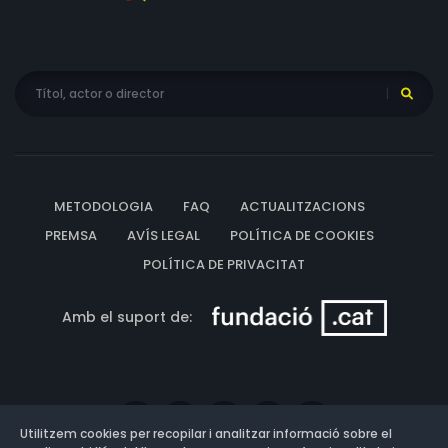
METODOLOGIA
FAQ
ACTUALITZACIONS
PREMSA
AVÍS LEGAL
POLÍTICA DE COOKIES
POLÍTICA DE PRIVACITAT
Amb el suport de:
Utilitzem cookies per recopilar i analitzar informació sobre el