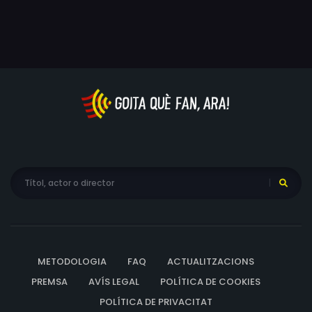
METODOLOGIA
FAQ
ACTUALITZACIONS
PREMSA
AVÍS LEGAL
POLÍTICA DE COOKIES
POLÍTICA DE PRIVACITAT