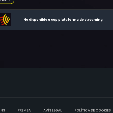
No disponible a cap plataforma de streaming
ONS
PREMSA
AVÍS LEGAL
POLÍTICA DE COOKIES