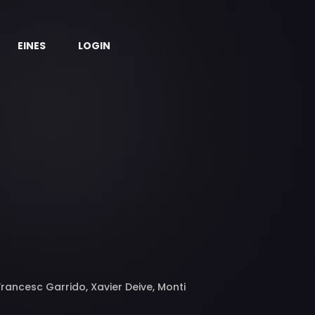
EINES
LOGIN
rancesc Garrido, Xavier Deive, Monti