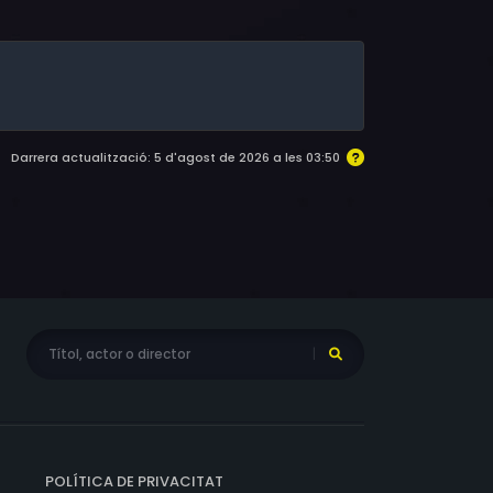
Darrera actualització: 5 d'agost de 2026 a les 03:50
POLÍTICA DE PRIVACITAT