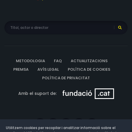
METODOLOGIA
FAQ
ACTUALITZACIONS
PREMSA
AVÍS LEGAL
POLÍTICA DE COOKIES
POLÍTICA DE PRIVACITAT
Amb el suport de:
Utilitzem cookies per recopilar i analitzar informació sobre el