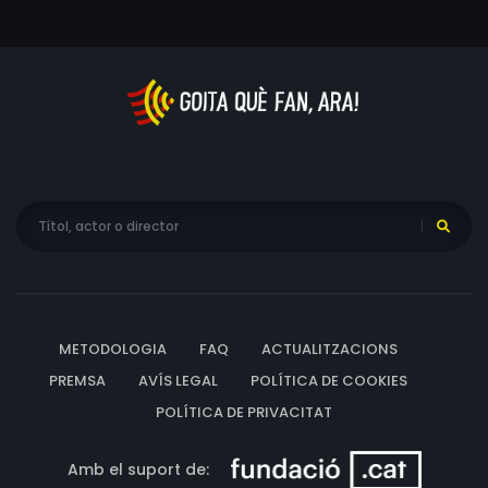
METODOLOGIA
FAQ
ACTUALITZACIONS
PREMSA
AVÍS LEGAL
POLÍTICA DE COOKIES
POLÍTICA DE PRIVACITAT
Amb el suport de: