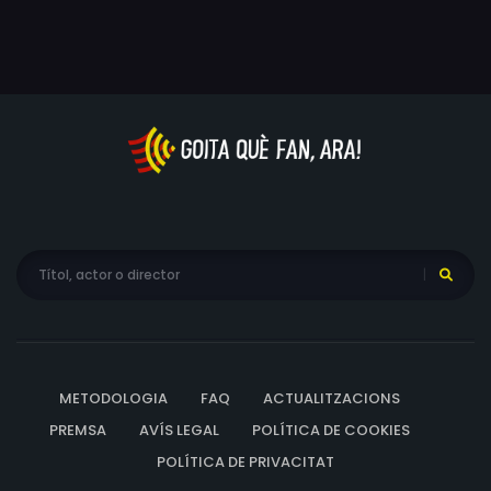
METODOLOGIA
FAQ
ACTUALITZACIONS
PREMSA
AVÍS LEGAL
POLÍTICA DE COOKIES
POLÍTICA DE PRIVACITAT