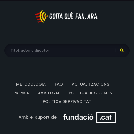
METODOLOGIA
FAQ
ACTUALITZACIONS
PREMSA
AVÍS LEGAL
POLÍTICA DE COOKIES
POLÍTICA DE PRIVACITAT
Amb el suport de: