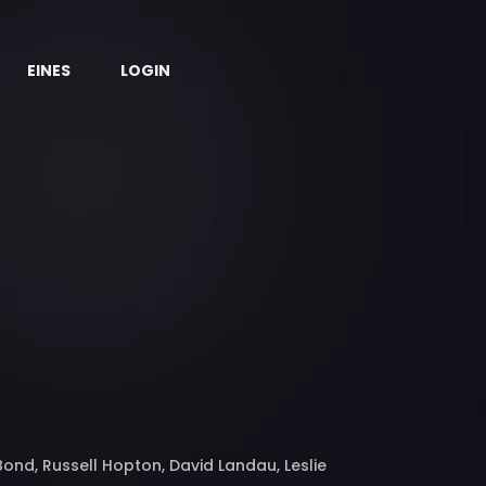
EINES
LOGIN
 Bond, Russell Hopton, David Landau, Leslie