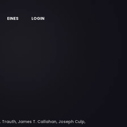
EINES
LOGIN
. Trauth, James T. Callahan, Joseph Culp,