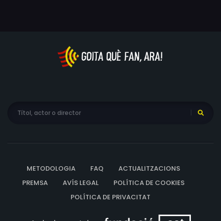
METODOLOGIA
FAQ
ACTUALITZACIONS
PREMSA
AVÍS LEGAL
POLÍTICA DE COOKIES
POLÍTICA DE PRIVACITAT