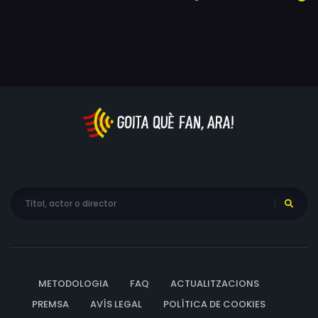
METODOLOGIA
FAQ
ACTUALITZACIONS
PREMSA
AVÍS LEGAL
POLÍTICA DE COOKIES