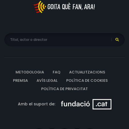
METODOLOGIA
FAQ
ACTUALITZACIONS
PREMSA
AVÍS LEGAL
POLÍTICA DE COOKIES
POLÍTICA DE PRIVACITAT
Amb el suport de: