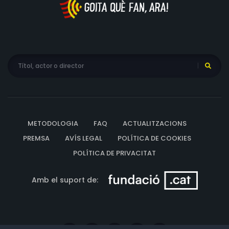
METODOLOGIA
FAQ
ACTUALITZACIONS
PREMSA
AVÍS LEGAL
POLÍTICA DE COOKIES
POLÍTICA DE PRIVACITAT
Amb el suport de: