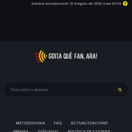
Darrera actualització: 10 d'agost de 2026 a les 03:24
METODOLOGIA
FAQ
ACTUALITZACIONS
PREMSA
AVÍS LEGAL
POLÍTICA DE COOKIES