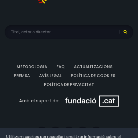
METODOLOGIA
FAQ
ACTUALITZACIONS
PREMSA
AVÍS LEGAL
POLÍTICA DE COOKIES
POLÍTICA DE PRIVACITAT
Amb el suport de:
Utilitzem cookies per recopilar i analitzar informació sobre el