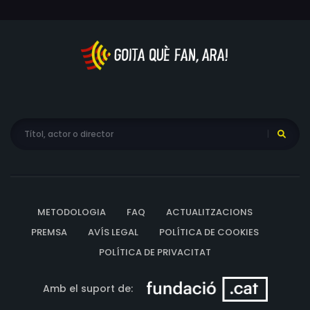
METODOLOGIA
FAQ
ACTUALITZACIONS
PREMSA
AVÍS LEGAL
POLÍTICA DE COOKIES
POLÍTICA DE PRIVACITAT
Amb el suport de: