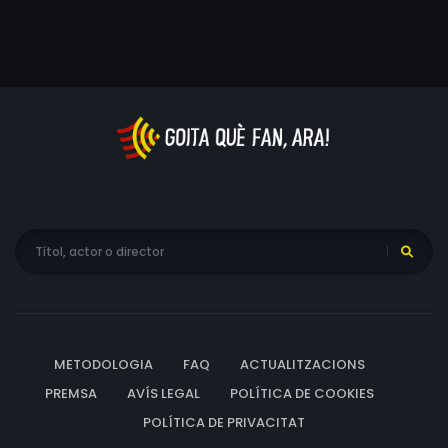
METODOLOGIA
FAQ
ACTUALITZACIONS
PREMSA
AVÍS LEGAL
POLÍTICA DE COOKIES
POLÍTICA DE PRIVACITAT