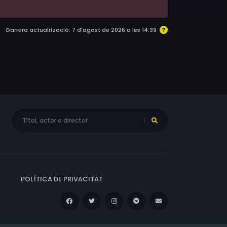
Darrera actualització: 7 d'agost de 2026 a les 14:39
POLÍTICA DE PRIVACITAT