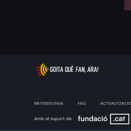
METODOLOGIA
FAQ
ACTUALITZACI
Amb el suport de: