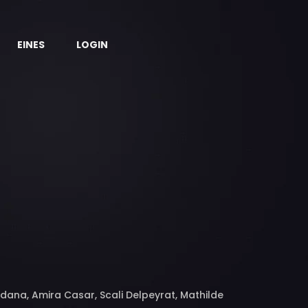
EINES
LOGIN
dana, Amira Casar, Scali Delpeyrat, Mathilde