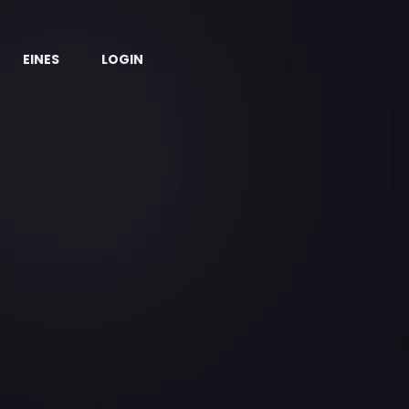
EINES
LOGIN