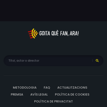
METODOLOGIA
FAQ
ACTUALITZACIONS
PREMSA
AVÍS LEGAL
POLÍTICA DE COOKIES
POLÍTICA DE PRIVACITAT