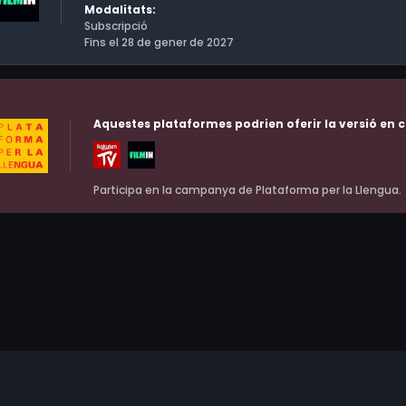
Modalitats:
Subscripció
Fins el 28 de gener de 2027
Aquestes plataformes podrien oferir la versió en c
Participa en la campanya de Plataforma per la Llengua.