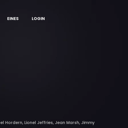
EINES
LOGIN
el Hordern, Lionel Jeffries, Jean Marsh, Jimmy