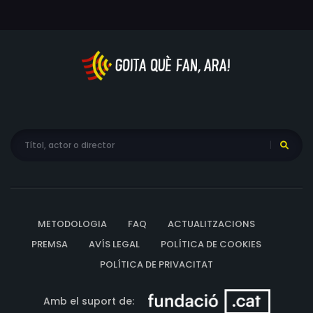
METODOLOGIA
FAQ
ACTUALITZACIONS
PREMSA
AVÍS LEGAL
POLÍTICA DE COOKIES
POLÍTICA DE PRIVACITAT
Amb el suport de: