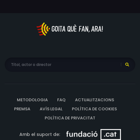
METODOLOGIA
FAQ
ACTUALITZACIONS
PREMSA
AVÍS LEGAL
POLÍTICA DE COOKIES
POLÍTICA DE PRIVACITAT
Amb el suport de: