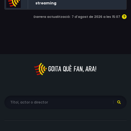
streaming
Darrera actualització: 7 d'agost de 2026 a les 15:07