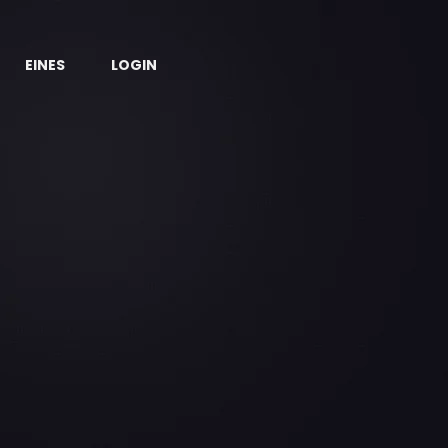
EINES
LOGIN