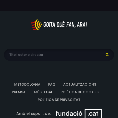
METODOLOGIA
FAQ
ACTUALITZACIONS
PREMSA
AVÍS LEGAL
POLÍTICA DE COOKIES
POLÍTICA DE PRIVACITAT
Amb el suport de: